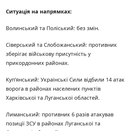
Ситуація на напрямках:
Волинський та Поліський: без змін.
Сіверський та Слобожанський: противник
зберігає військову присутність у
прикордонних районах.
Куп’янський: Українські Сили відбили 14 атак
ворога в районах населених пунктів
Харківської та Луганської областей.
Лиманський: противник 6 разів атакував
позиції ЗСУ в районах Луганської та