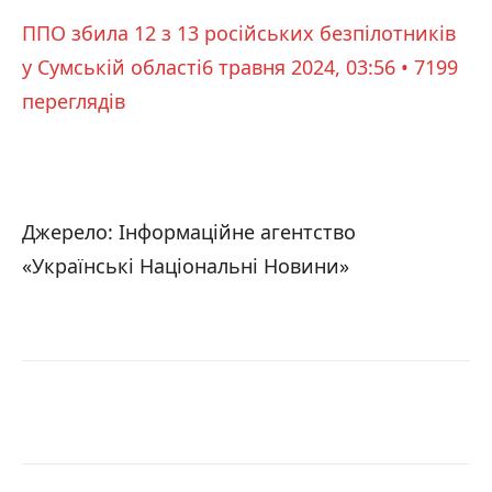
ППО збила 12 з 13 російських безпілотників
у Сумській області
6 травня 2024, 03:56 • 7199
переглядiв
Джерело: Інформаційне агентство
«Українські Національні Новини»