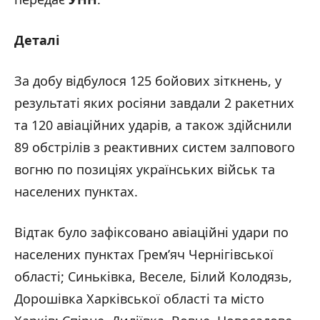
Деталі
За добу відбулося 125 бойових зіткнень, у
результаті яких росіяни завдали 2 ракетних
та 120 авіаційних ударів, а також здійснили
89 обстрілів з реактивних систем залпового
вогню по позиціях українських військ та
населених пунктах.
Відтак було зафіксовано авіаційні удари по
населених пунктах Грем’яч Чернігівської
області; Синьківка, Веселе, Білий Колодязь,
Дорошівка Харківської області та місто