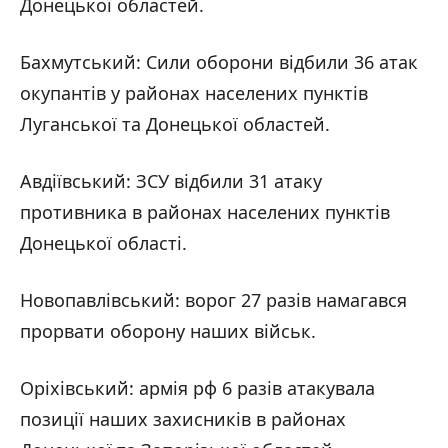
Донецької областей.
Бахмутський: Сили оборони відбили 36 атак
окупантів у районах населених пунктів
Луганської та Донецької областей.
Авдіївський: ЗСУ відбили 31 атаку
противника в районах населених пунктів
Донецької області.
Новопавлівський: ворог 27 разів намагався
прорвати оборону наших військ.
Оріхівський: армія рф 6 разів атакувала
позиції наших захисників в районах