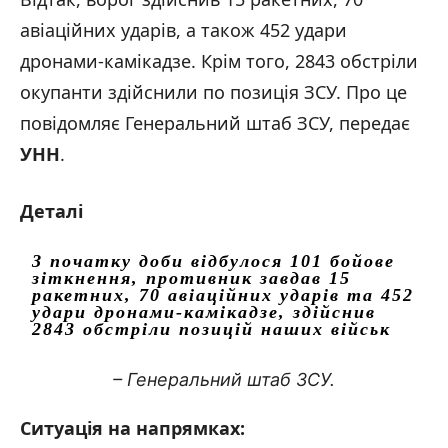
авіаційних ударів, а також 452 удари
дронами-камікадзе. Крім того, 2843 обстріли
окупанти здійснили по позиція ЗСУ.
Про це
повідомляє Генеральний штаб ЗСУ, передає
УНН
.
Деталі
З початку доби відбулося 101 бойове
зіткнення, противник завдав 15
ракетних, 70 авіаційних ударів та 452
удари дронами-камікадзе, здійснив
2843 обстріли позицій наших військ
– Генеральний штаб ЗСУ.
Ситуація на напрямках: