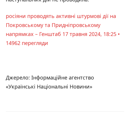
росіяни проводять активні штурмові дії на
Покровському та Придніпровському
напрямках – Генштаб
17 травня 2024, 18:25 •
14962 перегляди
Джерело: Інформаційне агентство
«Українські Національні Новини»