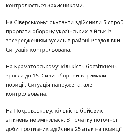
контролюється Захисниками.
На Сіверському: окупанти здійснили 5 спроб
прорвати оборону українських військ із
зосередженням зусиль в районі Роздолівки.
Ситуація контрольована.
На Краматорському: кількість боєзіткнень
зросла до 15. Сили оборони втримали
позиції. Ситуація напружена, але
контрольована.
На Покровському: кількість бойових
зіткнень не змінилася. З початку поточної
доби противник здійснив 25 атак на позиції