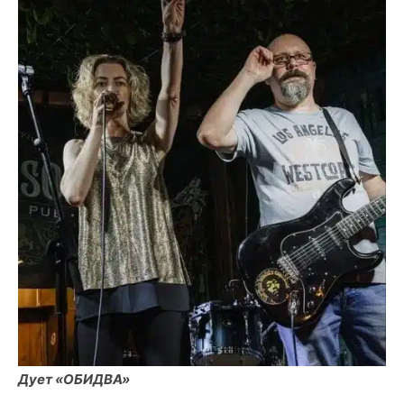
Дует «ОБИДВА»