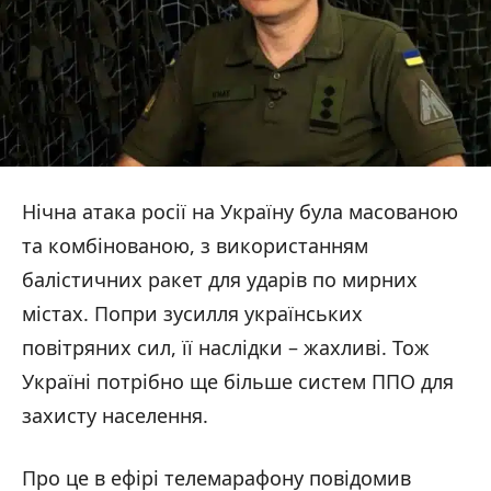
Нічна атака росії на Україну була масованою
та комбінованою, з використанням
балістичних ракет для ударів по мирних
містах. Попри зусилля українських
повітряних сил, її наслідки – жахливі. Тож
Україні потрібно ще більше систем ППО для
захисту населення.
Про це в ефірі телемарафону повідомив