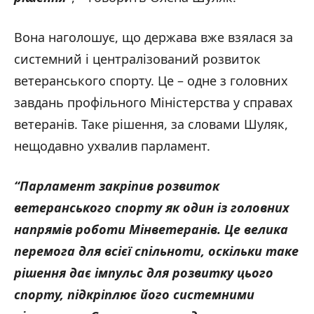
Вона наголошує, що держава вже взялася за
системний і централізований розвиток
ветеранського спорту. Це – одне з головних
завдань профільного Міністерства у справах
ветеранів. Таке рішення, за словами Шуляк,
нещодавно ухвалив парламент.
“Парламент закріпив розвиток
ветеранського спорту як один із головних
напрямів роботи Мінветеранів. Це велика
перемога для всієї спільноти, оскільки таке
рішення дає імпульс для розвитку цього
спорту, підкріплює його системними