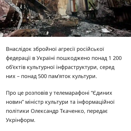
Внаслідок збройної агресії російської
федерації в Україні пошкоджено понад 1 200
об’єктів культурної інфраструктури, серед
них – понад 500 пам’яток культури.
Про це розповів у телемарафоні “Єдиних
новин” міністр культури та інформаційної
політики Олександр Ткаченко, передає
Укрінформ.