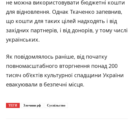
не можна використовувати бюджетні кошти
для відновлення. Однак Ткаченко запевнив,
що кошти для таких цілей надходять і від
західних партнерів, і від донорів, у тому числі
українських.
Як повідомлялось раніше, від початку
повномасштабного вторгнення понад 200
тисяч об’єктів культурної спадщини України
евакуювали в безпечні місця.
ТЕГИ
Злочини рф
Суспільство