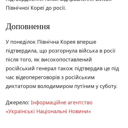
Північної Кореї до росії.
Доповнення
У понеділок Північна Корея вперше
підтвердила, що розгорнула війська в росії
після того, як високопоставлений
російський генерал також підтвердив це під
час відеопереговорів з російським
диктатором володимиром путіним у суботу.
Джерело:
Інформаційне агентство
«Українські Національні Новини»