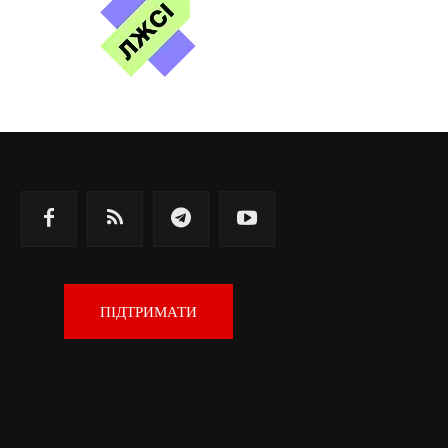
ПІДТРИМАТИ