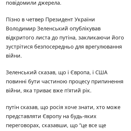
повідомили джерела.
Пізно в четвер Президент України
Володимир Зеленський опублікував
відкритого листа до путіна, закликаючи його
зустрітися безпосередньо для врегулювання
війни.
Зеленський сказав, що і Європа, і США
повинні бути частиною процесу припинення
війни, яка триває вже п’ятий рік.
путін сказав, що росія хоче знати, хто може
представляти Європу на будь-яких
переговорах, сказавши, що “це все ще