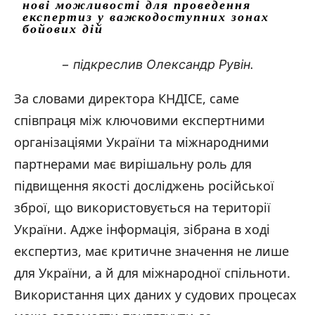
нові можливості для проведення
експертиз у важкодоступних зонах
бойових дій
− підкреслив Олександр Рувін.
За словами директора КНДІСЕ, саме
співпраця між ключовими експертними
організаціями України та міжнародними
партнерами має вирішальну роль для
підвищення якості досліджень російської
зброї, що використовується на території
України. Адже інформація, зібрана в ході
експертиз, має критичне значення не лише
для України, а й для міжнародної спільноти.
Використання цих даних у судових процесах