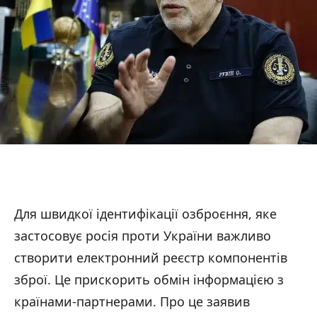
Для швидкої ідентифікації озброєння, яке
застосовує росія проти України важливо
створити електронний реєстр компонентів
зброї. Це прискорить обмін інформацією з
країнами-партнерами. Про це заявив