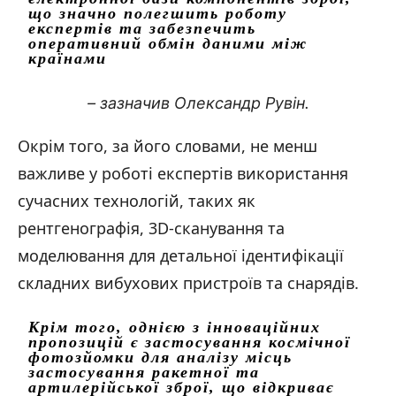
що значно полегшить роботу
експертів та забезпечить
оперативний обмін даними між
країнами
– зазначив Олександр Рувін.
Окрім того, за його словами, не менш
важливе у роботі експертів використання
сучасних технологій, таких як
рентгенографія, 3D-сканування та
моделювання для детальної ідентифікації
складних вибухових пристроїв та снарядів.
Крім того, однією з інноваційних
пропозицій є застосування космічної
фотозйомки для аналізу місць
застосування ракетної та
артилерійської зброї, що відкриває