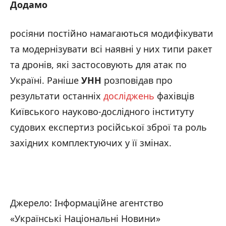
Додамо
росіяни постійно намагаються модифікувати
та модернізувати всі наявні у них типи ракет
та дронів, які застосовують для атак по
Україні. Раніше
УНН
розповідав про
результати останніх
досліджень
фахівців
Київського науково-дослідного інституту
судових експертиз російської зброї та роль
західних комплектуючих у її змінах.
Джерело: Інформаційне агентство
«Українські Національні Новини»