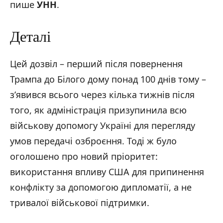
пише
УНН
.
Деталі
Цей дозвіл – перший після повернення
Трампа до Білого дому понад 100 днів тому –
з’явився всього через кілька тижнів після
того, як адміністрація призупинила всю
військову допомогу Україні для перегляду
умов передачі озброєння. Тоді ж було
оголошено про новий пріоритет:
використання впливу США для припинення
конфлікту за допомогою дипломатії, а не
тривалої військової підтримки.