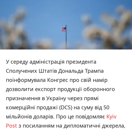
У середу адміністрація президента
Сполучених Штатів Дональда Трампа
поінформувала Конгрес про свій намір
дозволити експорт продукції оборонного
призначення в Україну через прямі
комерційні продажі (DCS) на суму від 50
мільйонів доларів. Про це повідомляє
Kyiv
Post
з посиланням на дипломатичні джерела,