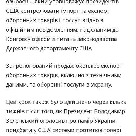
озброєнь, який уповноважує президентів
США контролювати імпорт та експорт
оборонних товарів і послуг, згідно з
офіційним повідомленням, надісланим до
Конгресу офісом з питань законодавства
Державного департаменту США.
Запропонований продаж охоплює експорт
оборонних товарів, включно з технічними
даними, та оборонні послуги в Україну.
Цей крок також було здійснено через кілька
тижнів після того, як Президент Володимир
Зеленський оголосив про намір України
придбати у США системи протиповітряної