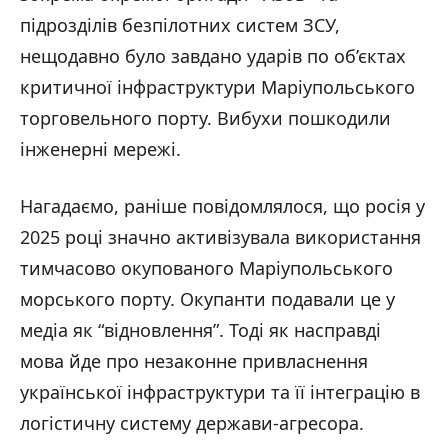
підрозділів безпілотних систем ЗСУ,
нещодавно було завдано ударів по об’єктах
критичної інфраструктури Маріупольського
торговельного порту. Вибухи пошкодили
інженерні мережі.
Нагадаємо, раніше повідомлялося, що росія у
2025 році значно активізувала використання
тимчасово окупованого Маріупольського
морського порту. Окупанти подавали це у
медіа як “відновлення”. Тоді як насправді
мова йде про незаконне привласнення
української інфраструктури та її інтеграцію в
логістичну систему держави-агресора.