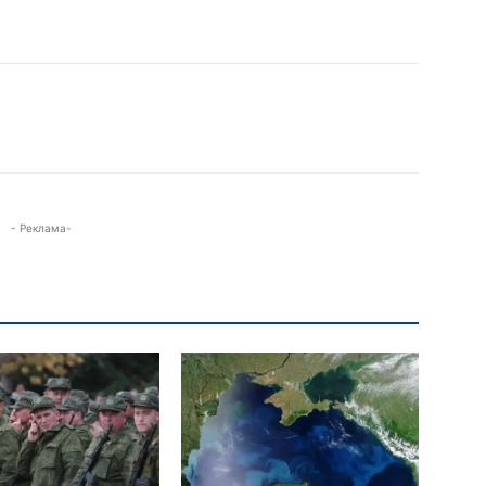
- Реклама-