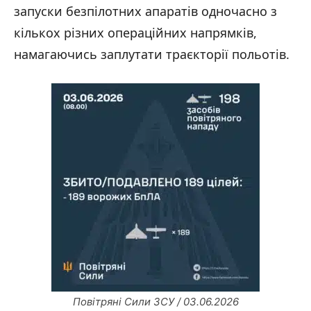
запуски безпілотних апаратів одночасно з
кількох різних операційних напрямків,
намагаючись заплутати траєкторії польотів.
Повітряні Сили ЗСУ / 03.06.2026