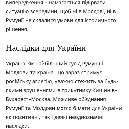
випередження – намагається підірвати
ситуацію зсередини, щоб ні в Молдові, ні в
Румунії не склалися умови для історичного
рішення.
Наслідки для України
Україна, як найбільший сусід Румунії і
Молдови та країна, що зараз стримує
російську агресію, уважно стежить за будь-
якими зрушеннями в трикутнику Кишинів–
Бухарест–Москва. Можливе об’єднання
Румунії та Молдови могло б мати для України
як позитивні, так і деякі неоднозначні
наслідки.